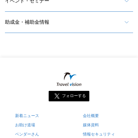
イベント・セミナー
助成金・補助金情報
フォローする
新着ニュース
会社概要
お助け道場
媒体資料
ベンダーさん
情報セキュリティ