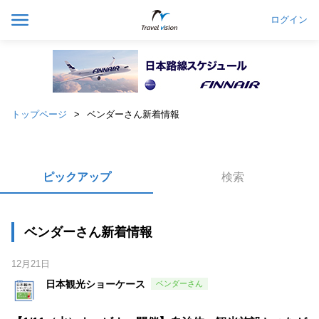
ログイン
トップページ
ベンダーさん新着情報
ピックアップ
検索
ベンダーさん新着情報
12月21日
日本観光ショーケース