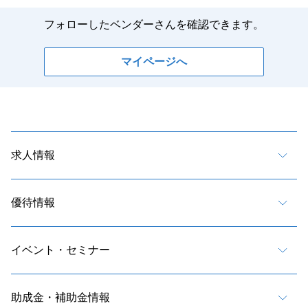
フォローしたベンダーさんを確認できます。
マイページへ
求人情報
優待情報
イベント・セミナー
助成金・補助金情報