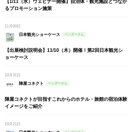
【1/11（水）ウェビナー開催】自治体・観光施設とつなが
るプロモーション施策
11月09日
日本観光ショーケース
【出展検討説明会】11/10（木）開催！第2回日本観光シ
ョーケース
10月31日
陣屋コネクト
陣屋コネクトが目指すこれからのホテル・旅館の宿泊体験
イメージをご紹介
10月21日