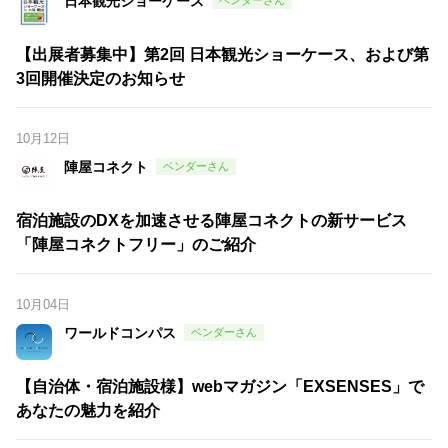
日本観光ショーケース
【出展者募集中】第2回 日本観光ショーケース、および第
3回開催決定のお知らせ
10月12日
陣屋コネクト
宿泊施設のDXを加速させる陣屋コネクトの新サービス
「陣屋コネクトフリー」のご紹介
10月04日
ワールドコンパス
【自治体・宿泊施設様】webマガジン「EXSENSES」で
あなたの魅力を紹介