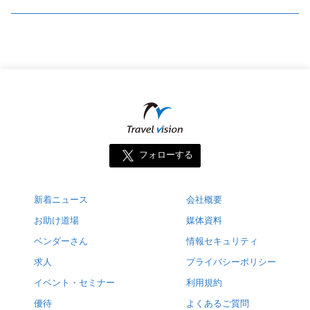
フォローする
新着ニュース
会社概要
お助け道場
媒体資料
ベンダーさん
情報セキュリティ
求人
プライバシーポリシー
イベント・セミナー
利用規約
優待
よくあるご質問