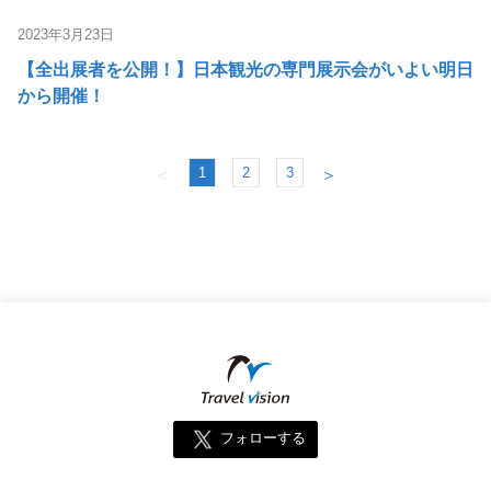
2023年3月23日
【全出展者を公開！】日本観光の専門展示会がいよい明日
から開催！
1
2
3
＜
＞
フォローする