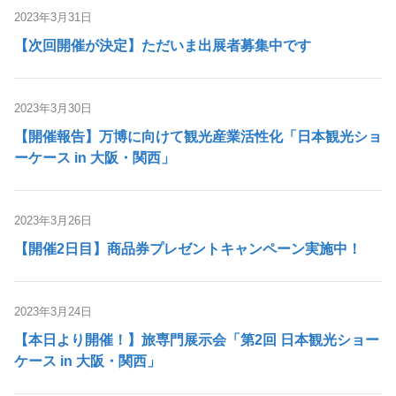
2023年3月31日
【次回開催が決定】ただいま出展者募集中です
2023年3月30日
【開催報告】万博に向けて観光産業活性化「日本観光ショ
ーケース in 大阪・関西」
2023年3月26日
【開催2日目】商品券プレゼントキャンペーン実施中！
2023年3月24日
【本日より開催！】旅専門展示会「第2回 日本観光ショー
ケース in 大阪・関西」