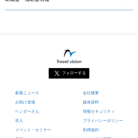
フォローする
新着ニュース
会社概要
お助け道場
媒体資料
ベンダーさん
情報セキュリティ
求人
プライバシーポリシー
イベント・セミナー
利用規約