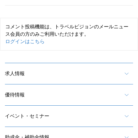
コメント投稿機能は、トラベルビジョンのメールニュー
ス会員の方のみご利用いただけます。
ログインはこちら
求人情報
優待情報
イベント・セミナー
助成金・補助金情報