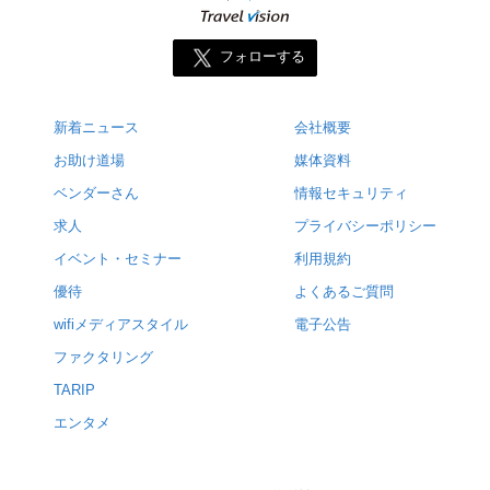
フォローする
新着ニュース
会社概要
お助け道場
媒体資料
ベンダーさん
情報セキュリティ
求人
プライバシーポリシー
イベント・セミナー
利用規約
優待
よくあるご質問
wifiメディアスタイル
電子公告
ファクタリング
TARIP
エンタメ