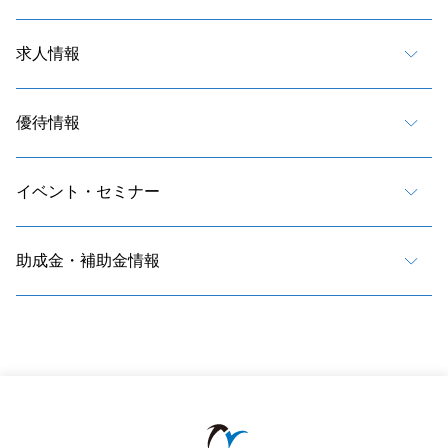
求人情報
優待情報
イベント・セミナー
助成金・補助金情報