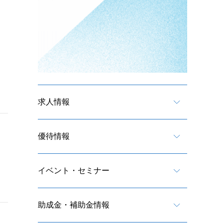
求人情報
優待情報
イベント・セミナー
助成金・補助金情報