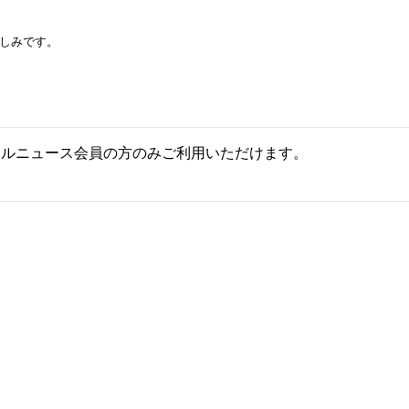
しみです。
ールニュース会員の方のみご利用いただけます。