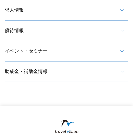
求人情報
優待情報
イベント・セミナー
助成金・補助金情報