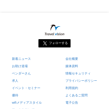
フォローする
新着ニュース
会社概要
お助け道場
媒体資料
ベンダーさん
情報セキュリティ
求人
プライバシーポリシー
イベント・セミナー
利用規約
優待
よくあるご質問
wifiメディアスタイル
電子公告