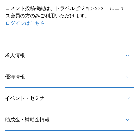
コメント投稿機能は、トラベルビジョンのメールニュー
ス会員の方のみご利用いただけます。
ログインはこちら
求人情報
優待情報
イベント・セミナー
助成金・補助金情報