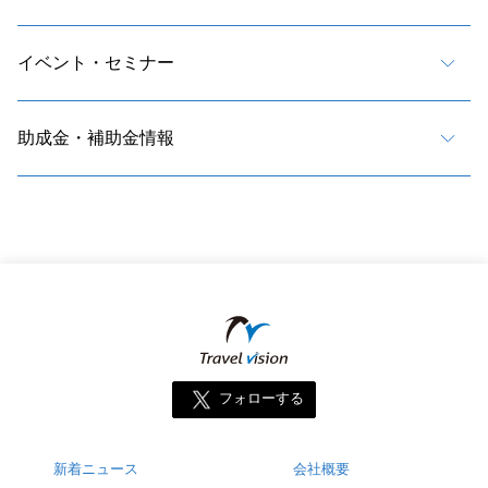
イベント・セミナー
助成金・補助金情報
フォローする
新着ニュース
会社概要