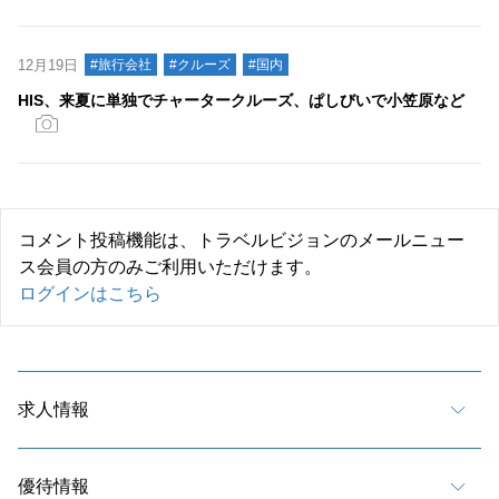
12月19日
#旅行会社
#クルーズ
#国内
HIS、来夏に単独でチャータークルーズ、ぱしびいで小笠原など
コメント投稿機能は、トラベルビジョンのメールニュー
ス会員の方のみご利用いただけます。
ログインはこちら
求人情報
優待情報