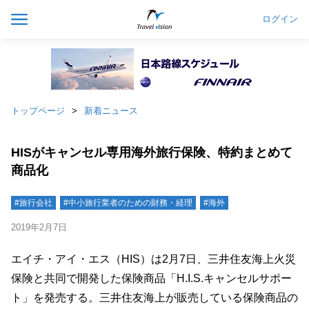
ログイン
トップページ
新着ニュース
HISがキャンセル専用海外旅行保険、特約まとめて
商品化
#旅行会社
#中小旅行業者のための財務・経理
#海外
2019年2月7日
エイチ・アイ・エス（HIS）は2月7日、三井住友海上火災
保険と共同で開発した保険商品「H.I.S.キャンセルサポー
ト」を発売する。三井住友海上が販売している保険商品の