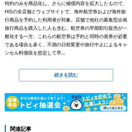
特約のみを商品化し、さらに補償内容を拡大したもので、
HISの全店舗とウェブサイトで、海外航空券および海外旅
行商品を予約した利用者が対象。店舗で他社の募集型企画
旅行商品を購入した人も含む。航空券の早期割引販売が一
般化する一方、これらの航空券は予約と同時の発券が必要
である場合も多く、不測の日程変更や旅行中止によるキャ
ンセル料徴収を想定して早...
続きを読む
関連記事