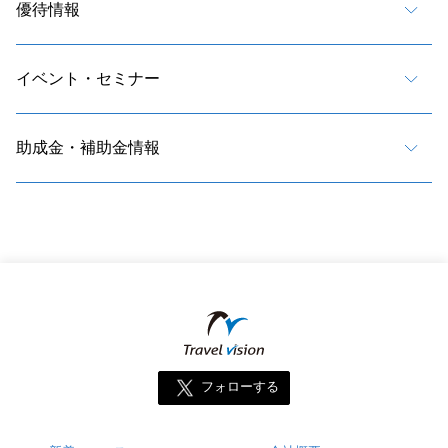
優待情報
イベント・セミナー
助成金・補助金情報
フォローする