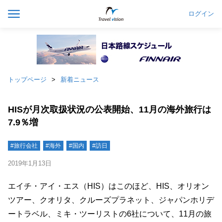
ログイン
トップページ
新着ニュース
HISが月次取扱状況の公表開始、11月の海外旅行は
7.9％増
#旅行会社
#海外
#国内
#訪日
2019年1月13日
エイチ・アイ・エス（HIS）はこのほど、HIS、オリオン
ツアー、クオリタ、クルーズプラネット、ジャパンホリデ
ートラベル、ミキ・ツーリストの6社について、11月の旅