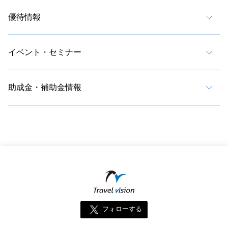
優待情報
イベント・セミナー
助成金・補助金情報
フォローする