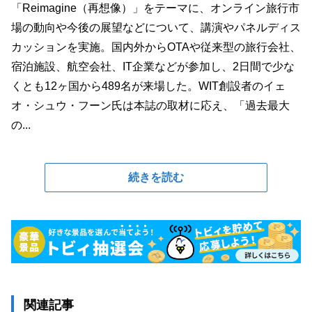
「Reimagine（再想像）」をテーマに、オンライン旅行市
場の動向や今後の展望などについて、講演やパネルディス
カッションを実施。国内外からOTAや従来型の旅行会社、
宿泊施設、航空会社、IT企業などが参加し、2日間で少な
くとも12ヶ国から489名が来場した。WIT創設者のイェ
オ・シュウ・フーン氏は本誌の取材に応え、「過去最大
の...
続きを読む
関連記事