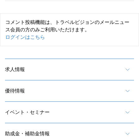
コメント投稿機能は、トラベルビジョンのメールニュー
ス会員の方のみご利用いただけます。
ログインはこちら
求人情報
優待情報
イベント・セミナー
助成金・補助金情報