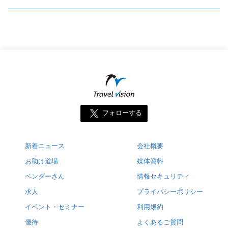
フォローする
新着ニュース
会社概要
お助け道場
媒体資料
ベンダーさん
情報セキュリティ
求人
プライバシーポリシー
イベント・セミナー
利用規約
優待
よくあるご質問