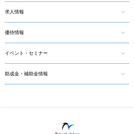
求人情報
優待情報
イベント・セミナー
助成金・補助金情報