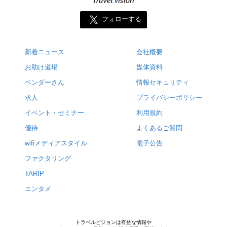
フォローする
新着ニュース
会社概要
お助け道場
媒体資料
ベンダーさん
情報セキュリティ
求人
プライバシーポリシー
イベント・セミナー
利用規約
優待
よくあるご質問
wifiメディアスタイル
電子公告
ファクタリング
TARIP
エンタメ
トラベルビジョンは有益な情報や