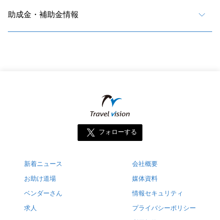
助成金・補助金情報
フォローする
新着ニュース
会社概要
お助け道場
媒体資料
ベンダーさん
情報セキュリティ
求人
プライバシーポリシー