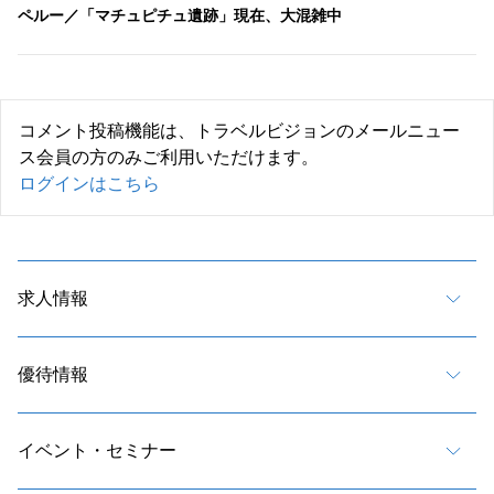
ペルー／「マチュピチュ遺跡」現在、大混雑中
コメント投稿機能は、トラベルビジョンのメールニュー
ス会員の方のみご利用いただけます。
ログインはこちら
求人情報
優待情報
イベント・セミナー