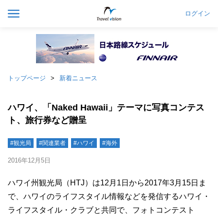
ログイン
トップページ
新着ニュース
ハワイ、「Naked Hawaii」テーマに写真コンテス
ト、旅行券など贈呈
#観光局
#関連業者
#ハワイ
#海外
2016年12月5日
ハワイ州観光局（HTJ）は12月1日から2017年3月15日ま
で、ハワイのライフスタイル情報などを発信するハワイ・
ライフスタイル・クラブと共同で、フォトコンテスト