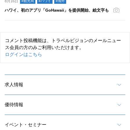
8月16日
#観光局
#ハワイ
#海外
ハワイ、初のアプリ「GoHawaii」を提供開始、絵文字も
コメント投稿機能は、トラベルビジョンのメールニュー
ス会員の方のみご利用いただけます。
ログインはこちら
求人情報
優待情報
イベント・セミナー