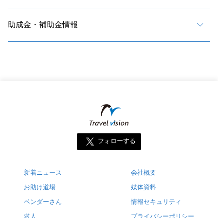
助成金・補助金情報
フォローする
新着ニュース
会社概要
お助け道場
媒体資料
ベンダーさん
情報セキュリティ
求人
プライバシーポリシー