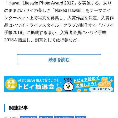
「Hawaii Lifestyle Photo Award 2017」を実施する。あり
のままのハワイの美しさ「Naked Hawaii」をテーマにイ
ンターネット上で写真を募集し、入賞作品を決定。入賞作
品はハワイ・ライフスタイル・クラブが制作する「ハワイ
手帳2018」に掲載するほか、入賞者全員にハワイ手帳
2018を贈呈し、副賞として旅行券など...
続きを読む
関連記事