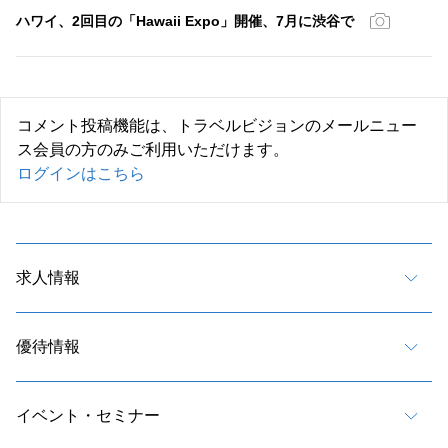
ハワイ、2回目の「Hawaii Expo」開催、7月に渋谷で
コメント投稿機能は、トラベルビジョンのメールニュー
ス会員の方のみご利用いただけます。
ログインはこちら
求人情報
優待情報
イベント・セミナー