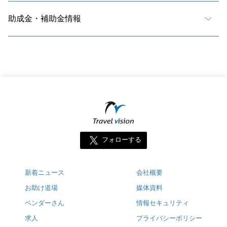
助成金・補助金情報
フォローする
新着ニュース
会社概要
お助け道場
媒体資料
ベンダーさん
情報セキュリティ
求人
プライバシーポリシー