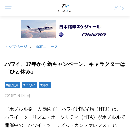
ログイン
トップページ
新着ニュース
ハワイ、17年から新キャンペーン、キャラクターは
「ひと休み」
#観光局
#ハワイ
#海外
2016年9月29日
（ホノルル発：人長紘子） ハワイ州観光局（HTJ）は、
ハワイ・ツーリズム・オーソリティ（HTA）がホノルルで
開催中の「ハワイ・ツーリズム・カンファレンス」で、