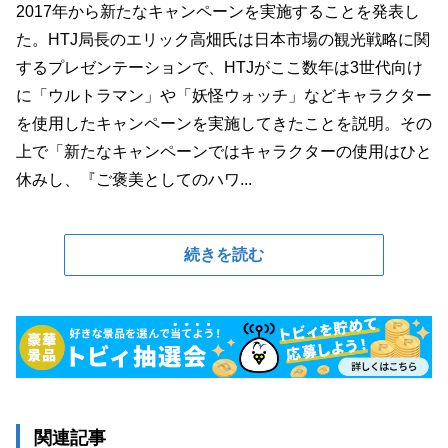
2017年から新たなキャンペーンを実施することを発表し
た。HTJ局長のエリック高畑氏は日本市場の観光戦略に関
するプレゼンテーションで、HTJがここ数年は3世代向け
に「ウルトラマン」や「妖怪ウォッチ」などキャラクター
を使用したキャンペーンを実施してきたことを説明。その
上で「新たなキャンペーンではキャラクターの使用はひと
休みし、『ご褒美としてのハワ...
続きを読む
関連記事