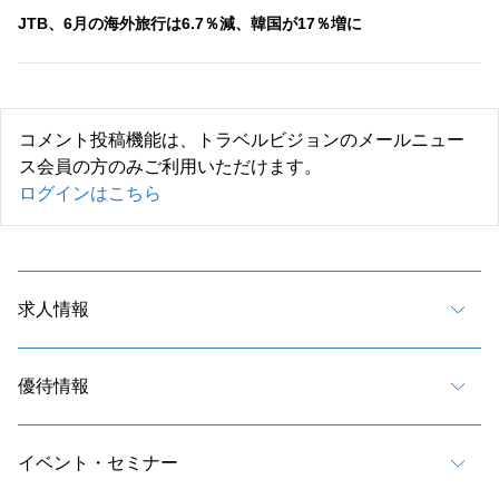
JTB、6月の海外旅行は6.7％減、韓国が17％増に
コメント投稿機能は、トラベルビジョンのメールニュー
ス会員の方のみご利用いただけます。
ログインはこちら
求人情報
優待情報
イベント・セミナー