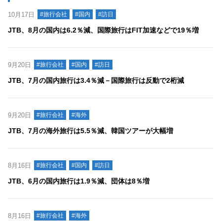
10月17日
#旅行会社
#国内
#訪日
JTB、8月の国内は6.2％減、国際旅行はFIT加速などで19％増
9月20日
#旅行会社
#国内
#訪日
JTB、7月の国内旅行は3.4％減－国際旅行は反動で2桁減
9月20日
#旅行会社
#海外
JTB、7月の海外旅行は5.5％減、韓国ツアーが大幅増
8月16日
#旅行会社
#国内
#訪日
JTB、6月の国内旅行は1.9％減、団体は8％増
8月16日
#旅行会社
#海外