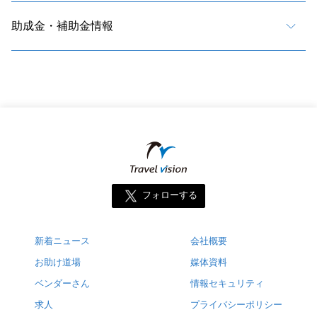
助成金・補助金情報
フォローする
新着ニュース
会社概要
お助け道場
媒体資料
ベンダーさん
情報セキュリティ
求人
プライバシーポリシー