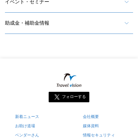
イベント・セミナー
助成金・補助金情報
フォローする
新着ニュース
会社概要
お助け道場
媒体資料
ベンダーさん
情報セキュリティ