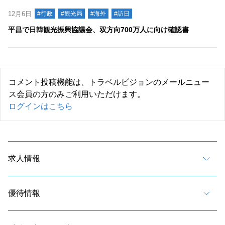
12月6日
#行政
#観光局
#海外
#訪日
平昌で日韓観光振興協議会、双方向700万人に向け確認書
コメント投稿機能は、トラベルビジョンのメールニュー
ス会員の方のみご利用いただけます。
ログインはこちら
求人情報
優待情報