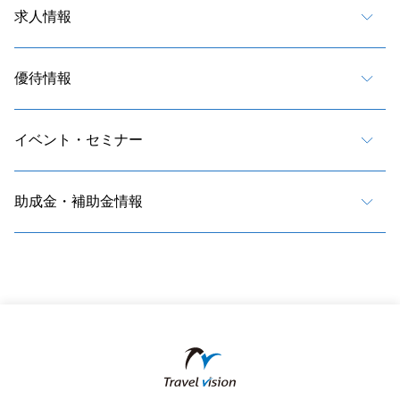
求人情報
優待情報
イベント・セミナー
助成金・補助金情報