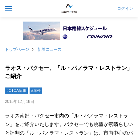
ログイン
トップページ
新着ニュース
ラオス・パクセー、「ル・パノラマ・レストラン」
ご紹介
#OTOA情報
#海外
2015年12月18日
ラオス南部・パクセー市内の「ル・パノラマ・レストラ
ン」をご紹介いたします。パクセーでも眺望が素晴らしい
と評判の「ル・パノラマ・レストラン」は、市内中心のパ