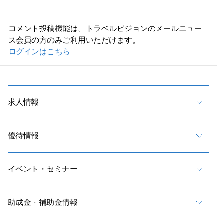
コメント投稿機能は、トラベルビジョンのメールニュー
ス会員の方のみご利用いただけます。
ログインはこちら
求人情報
優待情報
イベント・セミナー
助成金・補助金情報