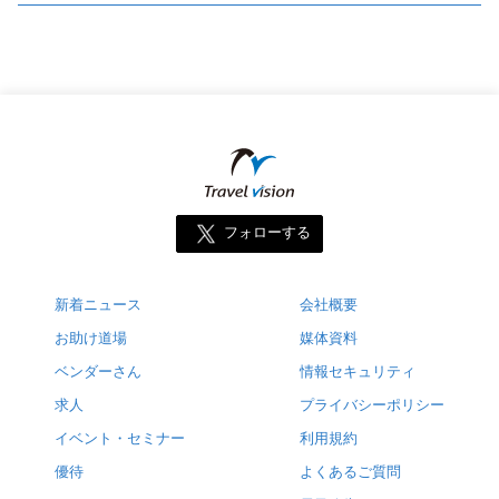
フォローする
新着ニュース
会社概要
お助け道場
媒体資料
ベンダーさん
情報セキュリティ
求人
プライバシーポリシー
イベント・セミナー
利用規約
優待
よくあるご質問