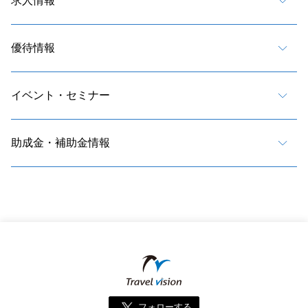
求人情報
優待情報
イベント・セミナー
助成金・補助金情報
フォローする