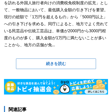
を訪れる外国人旅行者向けの消費税免税制度の拡充」とし
て、一般物品において、最低購入金額の引き下げを要望。
現行の総額で「1万円を超えるもの」から「5000円以上」
への引き下げを求める。同庁によると、地方でよく売れて
いる民芸品や伝統工芸品は、単価が2000円から3000円程
度のものが多く、購入金額が1万円に満たないことが多い
ことから、地方の店舗が免...
続きを読む
関連記事