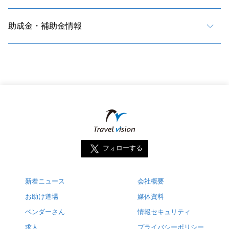
助成金・補助金情報
フォローする
新着ニュース
会社概要
お助け道場
媒体資料
ベンダーさん
情報セキュリティ
求人
プライバシーポリシー