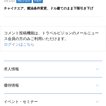
3月12日
#航空会社
#海外
チャイナエア、燃油条件変更、ドル建てのまま下限引き下げ
コメント投稿機能は、トラベルビジョンのメールニュー
ス会員の方のみご利用いただけます。
ログインはこちら
求人情報
優待情報
イベント・セミナー