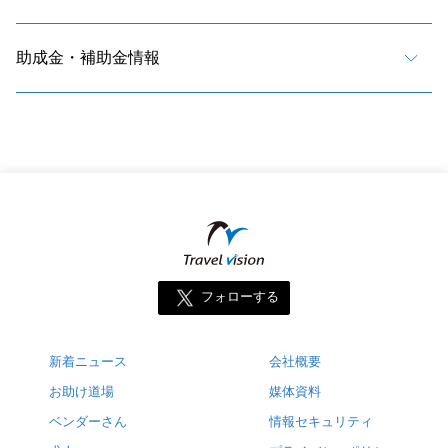
助成金・補助金情報
フォローする
新着ニュース
会社概要
お助け道場
媒体資料
ベンダーさん
情報セキュリティ