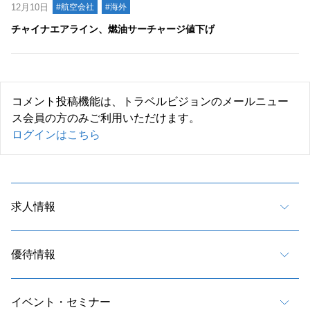
12月10日
#航空会社
#海外
チャイナエアライン、燃油サーチャージ値下げ
コメント投稿機能は、トラベルビジョンのメールニュー
ス会員の方のみご利用いただけます。
ログインはこちら
求人情報
優待情報
イベント・セミナー