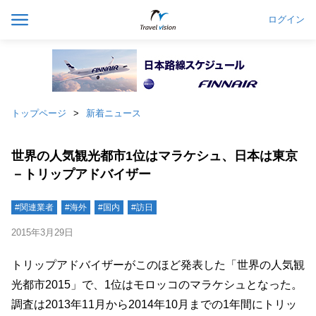
ログイン
トップページ
新着ニュース
世界の人気観光都市1位はマラケシュ、日本は東京
－トリップアドバイザー
#関連業者
#海外
#国内
#訪日
2015年3月29日
トリップアドバイザーがこのほど発表した「世界の人気観
光都市2015」で、1位はモロッコのマラケシュとなった。
調査は2013年11月から2014年10月までの1年間にトリッ