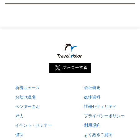
フォローする
新着ニュース
会社概要
お助け道場
媒体資料
ベンダーさん
情報セキュリティ
求人
プライバシーポリシー
イベント・セミナー
利用規約
優待
よくあるご質問