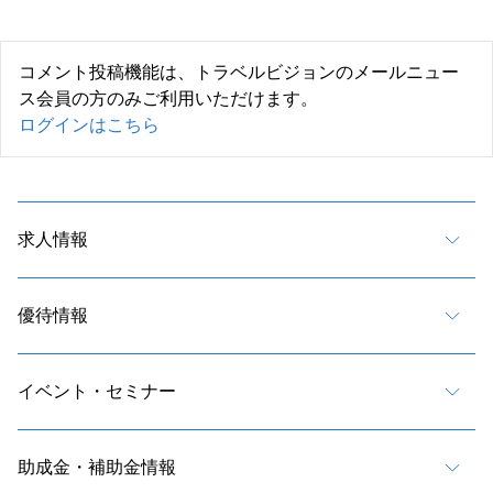
コメント投稿機能は、トラベルビジョンのメールニュー
ス会員の方のみご利用いただけます。
ログインはこちら
求人情報
優待情報
イベント・セミナー
助成金・補助金情報