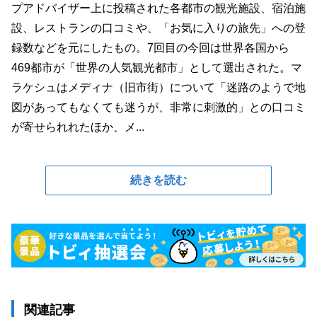
プアドバイザー上に投稿された各都市の観光施設、宿泊施
設、レストランの口コミや、「お気に入りの旅先」への登
録数などを元にしたもの。7回目の今回は世界各国から
469都市が「世界の人気観光都市」として選出された。マ
ラケシュはメディナ（旧市街）について「迷路のようで地
図があってもなくても迷うが、非常に刺激的」との口コミ
が寄せられれたほか、メ...
続きを読む
関連記事