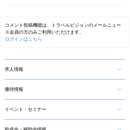
コメント投稿機能は、トラベルビジョンのメールニュー
ス会員の方のみご利用いただけます。
ログインはこちら
求人情報
優待情報
イベント・セミナー
助成金・補助金情報