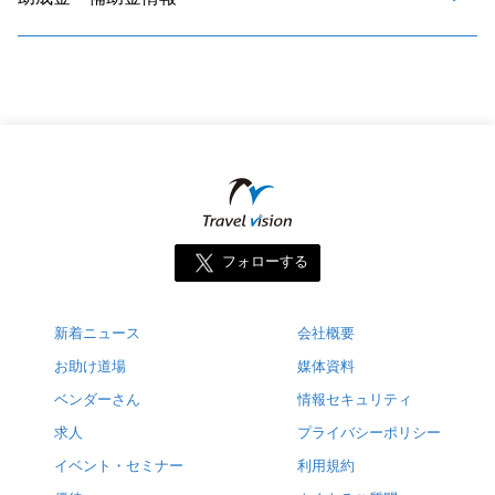
フォローする
新着ニュース
会社概要
お助け道場
媒体資料
ベンダーさん
情報セキュリティ
求人
プライバシーポリシー
イベント・セミナー
利用規約