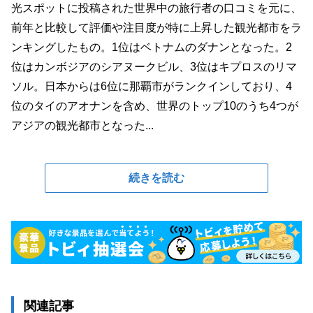
光スポットに投稿された世界中の旅行者の口コミを元に、
前年と比較して評価や注目度が特に上昇した観光都市をラ
ンキングしたもの。1位はベトナムのダナンとなった。2
位はカンボジアのシアヌークビル、3位はキプロスのリマ
ソル。日本からは6位に那覇市がランクインしており、4
位のタイのアオナンを含め、世界のトップ10のうち4つが
アジアの観光都市となった...
続きを読む
関連記事