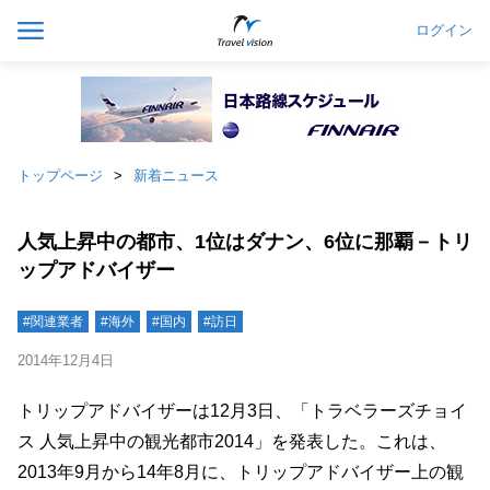
ログイン
トップページ
新着ニュース
人気上昇中の都市、1位はダナン、6位に那覇－トリ
ップアドバイザー
#関連業者
#海外
#国内
#訪日
2014年12月4日
トリップアドバイザーは12月3日、「トラベラーズチョイ
ス 人気上昇中の観光都市2014」を発表した。これは、
2013年9月から14年8月に、トリップアドバイザー上の観