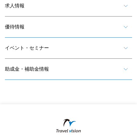
求人情報
優待情報
イベント・セミナー
助成金・補助金情報