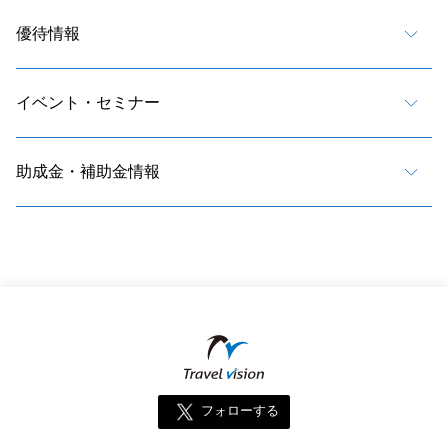
優待情報
イベント・セミナー
助成金・補助金情報
フォローする