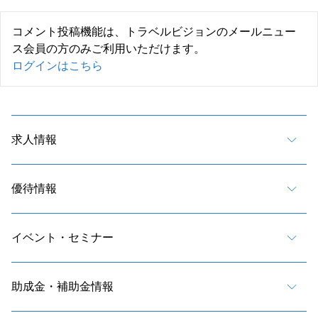
コメント投稿機能は、トラベルビジョンのメールニュー
ス会員の方のみご利用いただけます。
ログインはこちら
求人情報
優待情報
イベント・セミナー
助成金・補助金情報