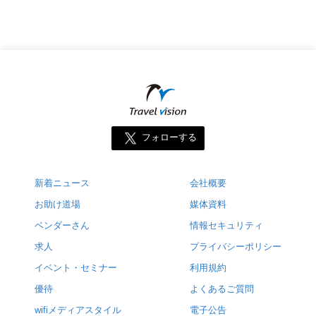
フォローする
新着ニュース
会社概要
お助け道場
媒体資料
ベンダーさん
情報セキュリティ
求人
プライバシーポリシー
イベント・セミナー
利用規約
優待
よくあるご質問
wifiメディアスタイル
電子公告