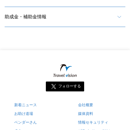
助成金・補助金情報
フォローする
新着ニュース
会社概要
お助け道場
媒体資料
ベンダーさん
情報セキュリティ