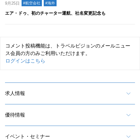
9月25日
#航空会社
#海外
エア・ドゥ、初のチャーター運航、社名変更記念も
コメント投稿機能は、トラベルビジョンのメールニュー
ス会員の方のみご利用いただけます。
ログインはこちら
求人情報
優待情報
イベント・セミナー