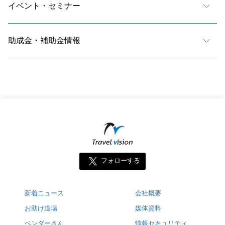
イベント・セミナー
助成金・補助金情報
フォローする
新着ニュース
会社概要
お助け道場
媒体資料
ベンダーさん
情報セキュリティ