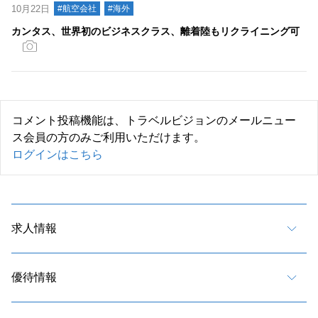
10月22日
#航空会社
#海外
カンタス、世界初のビジネスクラス、離着陸もリクライニング可
コメント投稿機能は、トラベルビジョンのメールニュー
ス会員の方のみご利用いただけます。
ログインはこちら
求人情報
優待情報