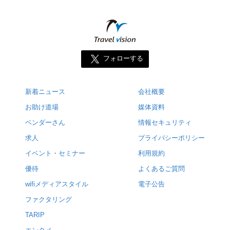
フォローする
新着ニュース
会社概要
お助け道場
媒体資料
ベンダーさん
情報セキュリティ
求人
プライバシーポリシー
イベント・セミナー
利用規約
優待
よくあるご質問
wifiメディアスタイル
電子公告
ファクタリング
TARIP