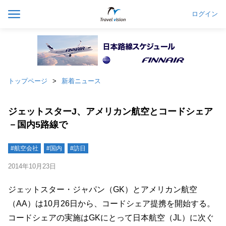
ログイン
トップページ
新着ニュース
ジェットスターJ、アメリカン航空とコードシェア
－国内5路線で
#航空会社
#国内
#訪日
2014年10月23日
ジェットスター・ジャパン（GK）とアメリカン航空
（AA）は10月26日から、コードシェア提携を開始する。
コードシェアの実施はGKにとって日本航空（JL）に次ぐ