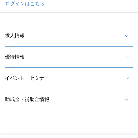
ログインはこちら
求人情報
優待情報
イベント・セミナー
助成金・補助金情報