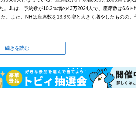
。JLは、予約数が10.2％増の43万2024人で、座席数は6.6％
となった。また、NHは座席数を13.3％増と大きく増やしたものの、
続きを読む