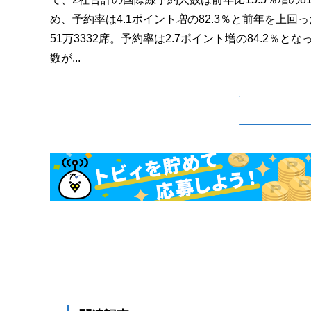
め、予約率は4.1ポイント増の82.3％と前年を上回った
51万3332席。予約率は2.7ポイント増の84.2％
数が...