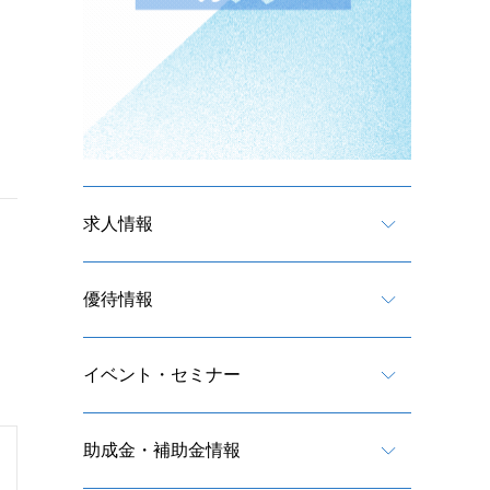
求人情報
優待情報
イベント・セミナー
助成金・補助金情報