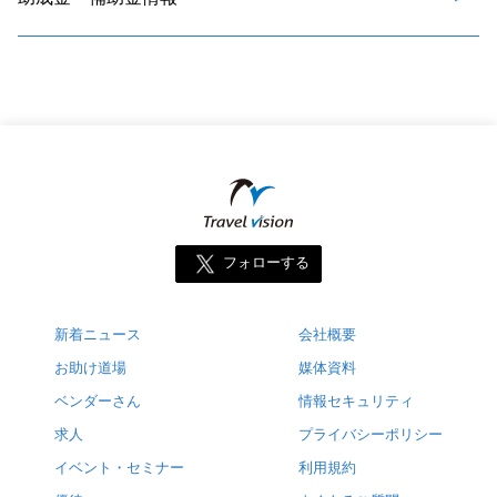
フォローする
新着ニュース
会社概要
お助け道場
媒体資料
ベンダーさん
情報セキュリティ
求人
プライバシーポリシー
イベント・セミナー
利用規約