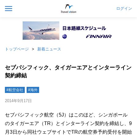
ログイン
トップページ
新着ニュース
セブパシフィック、タイガーエアとインターライン
契約締結
#航空会社
#海外
2014年9月17日
セブパシフィック航空（5J）はこのほど、シンガポール
のタイガーエア（TR）とインターライン契約を締結し、9
月3日から同社ウェブサイトでTRの航空券予約受付を開始