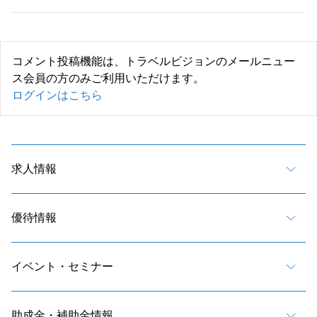
コメント投稿機能は、トラベルビジョンのメールニュー
ス会員の方のみご利用いただけます。
ログインはこちら
求人情報
優待情報
イベント・セミナー
助成金・補助金情報