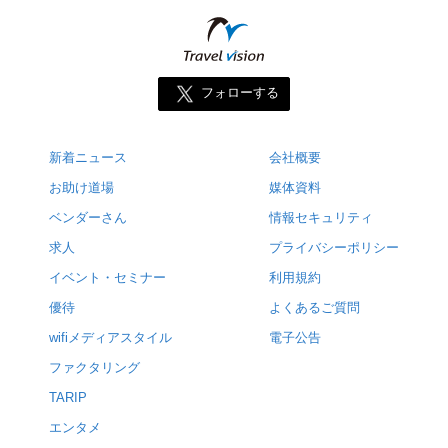
フォローする
新着ニュース
会社概要
お助け道場
媒体資料
ベンダーさん
情報セキュリティ
求人
プライバシーポリシー
イベント・セミナー
利用規約
優待
よくあるご質問
wifiメディアスタイル
電子公告
ファクタリング
TARIP
エンタメ