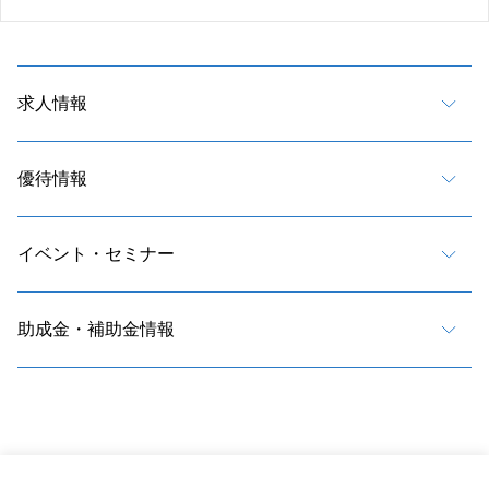
求人情報
優待情報
イベント・セミナー
助成金・補助金情報