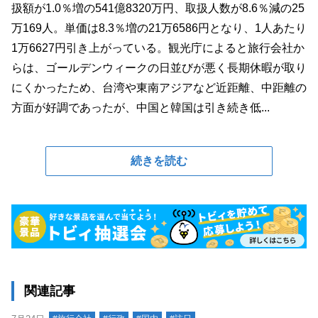
扱額が1.0％増の541億8320万円、取扱人数が8.6％減の25
万169人。単価は8.3％増の21万6586円となり、1人あたり
1万6627円引き上がっている。観光庁によると旅行会社か
らは、ゴールデンウィークの日並びが悪く長期休暇が取り
にくかったため、台湾や東南アジアなど近距離、中距離の
方面が好調であったが、中国と韓国は引き続き低...
続きを読む
関連記事