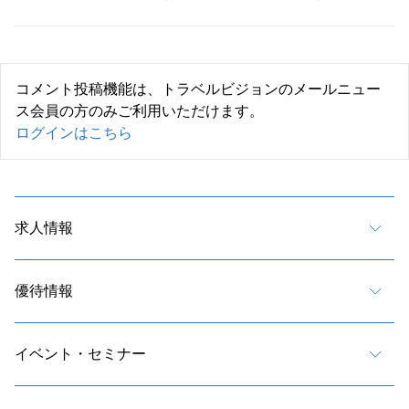
コメント投稿機能は、トラベルビジョンのメールニュー
ス会員の方のみご利用いただけます。
ログインはこちら
求人情報
優待情報
イベント・セミナー