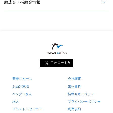
助成金・補助金情報
フォローする
新着ニュース
会社概要
お助け道場
媒体資料
ベンダーさん
情報セキュリティ
求人
プライバシーポリシー
イベント・セミナー
利用規約