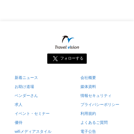
フォローする
新着ニュース
会社概要
お助け道場
媒体資料
ベンダーさん
情報セキュリティ
求人
プライバシーポリシー
イベント・セミナー
利用規約
優待
よくあるご質問
wifiメディアスタイル
電子公告