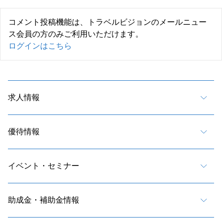
コメント投稿機能は、トラベルビジョンのメールニュー
ス会員の方のみご利用いただけます。
ログインはこちら
求人情報
優待情報
イベント・セミナー
助成金・補助金情報