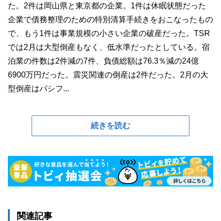
た。2件は岡山県と東京都の企業。1件は休眠状態だった
企業で債務整理のための特別清算手続きをおこなったもの
で、もう1件は事業規模の小さい企業の破産だった。TSR
では2月は大型倒産もなく、低水準だったとしている。宿
泊業の件数は2件減の7件、負債総額は76.3％減の24億
6900万円だった。震災関連の倒産は2件だった。2月の大
型倒産はパシフ...
続きを読む
関連記事