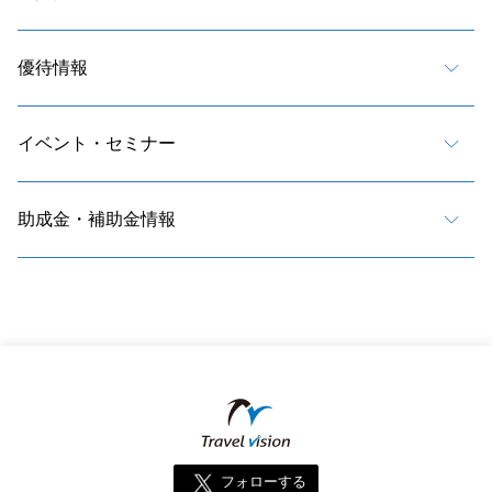
優待情報
イベント・セミナー
助成金・補助金情報
フォローする