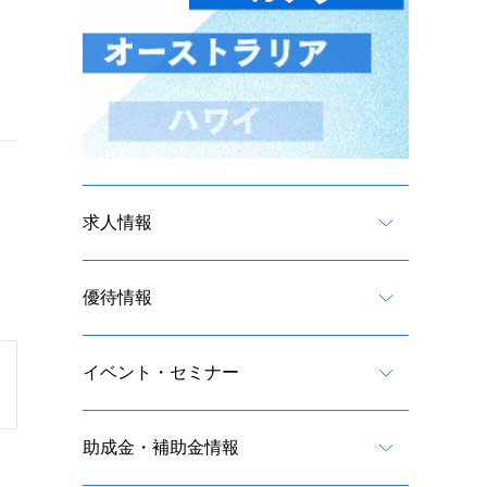
求人情報
優待情報
イベント・セミナー
助成金・補助金情報