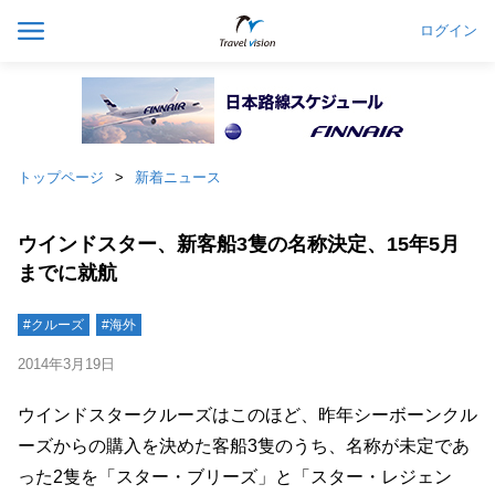
ログイン
トップページ
新着ニュース
ウインドスター、新客船3隻の名称決定、15年5月
までに就航
#クルーズ
#海外
2014年3月19日
ウインドスタークルーズはこのほど、昨年シーボーンクル
ーズからの購入を決めた客船3隻のうち、名称が未定であ
った2隻を「スター・ブリーズ」と「スター・レジェン