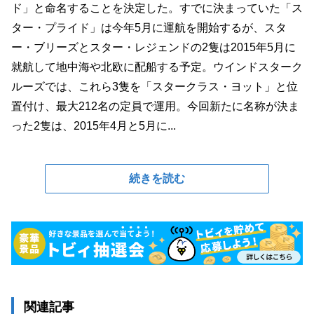
ド」と命名することを決定した。すでに決まっていた「ス
ター・プライド」は今年5月に運航を開始するが、スタ
ー・ブリーズとスター・レジェンドの2隻は2015年5月に
就航して地中海や北欧に配船する予定。ウインドスターク
ルーズでは、これら3隻を「スタークラス・ヨット」と位
置付け、最大212名の定員で運用。今回新たに名称が決ま
った2隻は、2015年4月と5月に...
続きを読む
関連記事