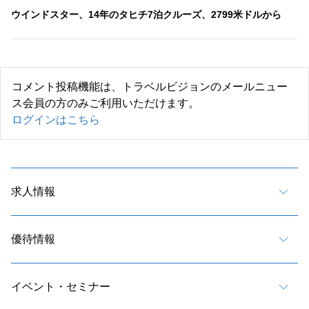
ウインドスター、14年のタヒチ7泊クルーズ、2799米ドルから
コメント投稿機能は、トラベルビジョンのメールニュー
ス会員の方のみご利用いただけます。
ログインはこちら
求人情報
優待情報
イベント・セミナー