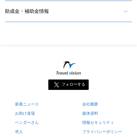
助成金・補助金情報
フォローする
新着ニュース
会社概要
お助け道場
媒体資料
ベンダーさん
情報セキュリティ
求人
プライバシーポリシー