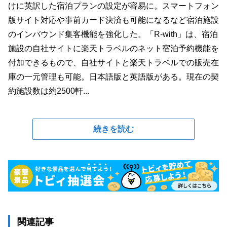
けに英訳した宿泊プランの設定が容易に。スマートフォン
版サイト対応や事前カード決済も可能になるなど宿泊施設
のインバウンド集客機能を強化した。「R-with」は、宿泊
施設の自社サイトに楽天トラベルのネット宿泊予約機能を
付加できるもので、自社サイトと楽天トラベルでの販売在
庫の一元管理も可能。日本語版と英語版がある。現在の契
約施設数は約2500軒...
続きを読む
関連記事