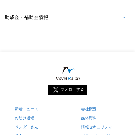
助成金・補助金情報
フォローする
新着ニュース
会社概要
お助け道場
媒体資料
ベンダーさん
情報セキュリティ