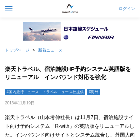
ログイン
トップページ
新着ニュース
楽天トラベル、宿泊施設HP予約システム英語版を
リニューアル インバウンド対応を強化
#国内旅行ニュース―トラベルニュース社提供
#海外
2013年11月19日
楽天トラベル（山本考伸社長）は11月7日、宿泊施設サイ
ト向け予約システム「R-with」の英語版をリニューアルし
た。インバウンド向けサイトとシステム統合し、外国人向