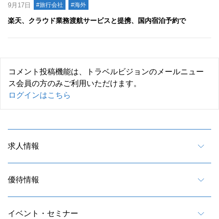
9月17日
#旅行会社
#海外
楽天、クラウド業務渡航サービスと提携、国内宿泊予約で
コメント投稿機能は、トラベルビジョンのメールニュー
ス会員の方のみご利用いただけます。
ログインはこちら
求人情報
優待情報
イベント・セミナー