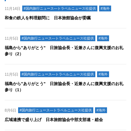
11月14日
#国内旅行ニュース―トラベルニュース社提供
#海外
和食の鉄人を料理顧問に 日本旅館協会が委嘱
11月5日
#国内旅行ニュース―トラベルニュース社提供
#海外
福島から"ありがとう" 日旅協会長・近兼さんに復興支援のお礼
参り（2）
11月5日
#国内旅行ニュース―トラベルニュース社提供
#海外
福島から"ありがとう" 日旅協会長・近兼さんに復興支援のお礼
参り（1）
8月6日
#国内旅行ニュース―トラベルニュース社提供
#海外
広域連携で盛り上げ 日本旅館協会中部支部連・総会