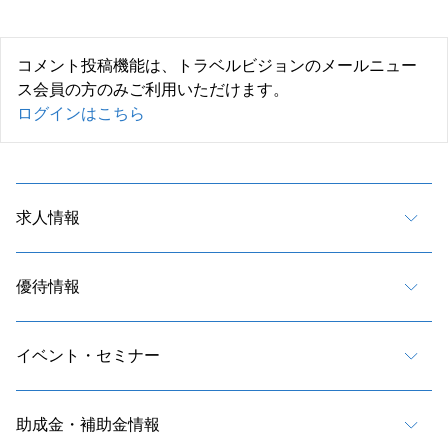
コメント投稿機能は、トラベルビジョンのメールニュー
ス会員の方のみご利用いただけます。
ログインはこちら
求人情報
優待情報
イベント・セミナー
助成金・補助金情報