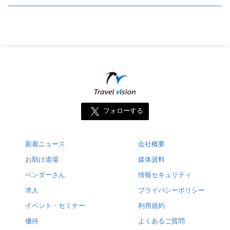
フォローする
新着ニュース
会社概要
お助け道場
媒体資料
ベンダーさん
情報セキュリティ
求人
プライバシーポリシー
イベント・セミナー
利用規約
優待
よくあるご質問