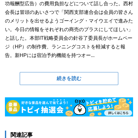
功報酬型広告）の費用負担などについて話し合った。西村
会長は冒頭のあいさつで「関西支部連合会は会員の皆さん
のメリットを出せるようゴーイング・マイウエイで進みた
い。今日の情報をそれぞれの商売のプラスにしてほしい」
と話した。本部IT戦略委員会の針谷了委員長がホームペー
ジ（HP）の制作費、ランニングコストを軽減すると報
告。新HPには宿泊予約機能を持つオー...
続きを読む
関連記事