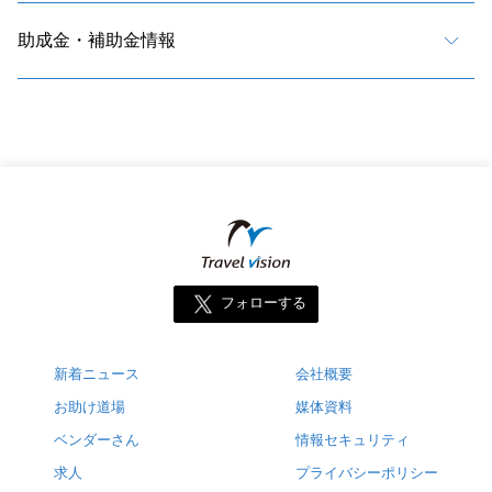
助成金・補助金情報
フォローする
新着ニュース
会社概要
お助け道場
媒体資料
ベンダーさん
情報セキュリティ
求人
プライバシーポリシー