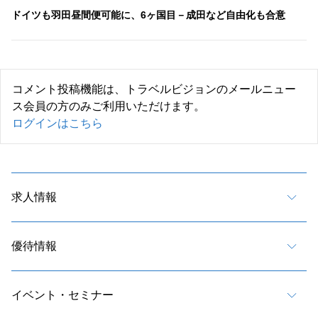
ドイツも羽田昼間便可能に、6ヶ国目－成田など自由化も合意
コメント投稿機能は、トラベルビジョンのメールニュー
ス会員の方のみご利用いただけます。
ログインはこちら
求人情報
優待情報
イベント・セミナー