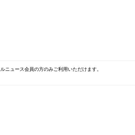
ールニュース会員の方のみご利用いただけます。