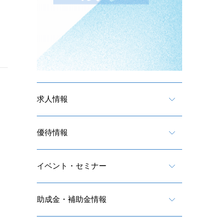
求人情報
優待情報
イベント・セミナー
助成金・補助金情報