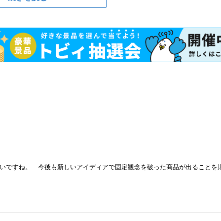
いですね。 今後も新しいアイディアで固定観念を破った商品が出ることを