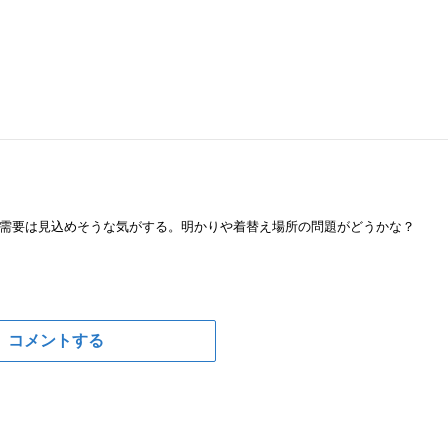
需要は見込めそうな気がする。明かりや着替え場所の問題がどうかな？
コメントする