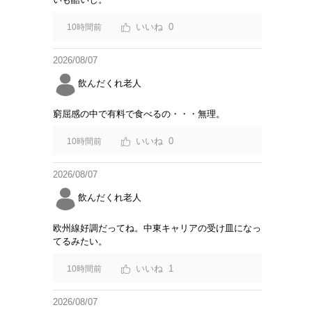
0
10時間前
2026/08/07
飲んだくれ老人
窮屈感の中で有料で食べるの・・・無理。
0
10時間前
2026/08/07
飲んだくれ老人
欧州線好調だってね。中東キャリアの受け皿になっ
てるみたい。
1
10時間前
2026/08/07