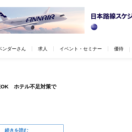
ベンダーさん
求人
イベント・セミナー
優待
OK ホテル不足対策で
続きを読む