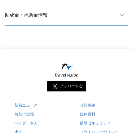
助成金・補助金情報
フォローする
新着ニュース
会社概要
お助け道場
媒体資料
ベンダーさん
情報セキュリティ
求人
プライバシーポリシー