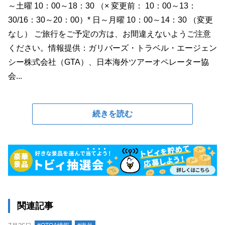
～土曜 10：00～18：30 （× 変更前： 10：00～13：
30/16：30～20：00）* 日～月曜 10：00～14：30 （変更
なし） ご旅行をご予定の方は、お間違えないようご注意
ください。情報提供：ガリバーズ・トラベル・エージェン
シー株式会社（GTA）、日本海外ツアーオペレーター協
会...
続きを読む
関連記事