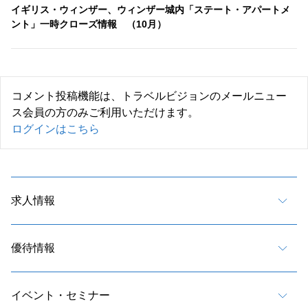
イギリス・ウィンザー、ウィンザー城内「ステート・アパートメ
ント」一時クローズ情報 （10月）
コメント投稿機能は、トラベルビジョンのメールニュー
ス会員の方のみご利用いただけます。
ログインはこちら
求人情報
優待情報
イベント・セミナー