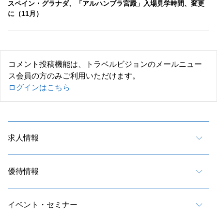
スペイン・グラナダ、「アルハンブラ宮殿」入場見学時間、変更
に（11月）
コメント投稿機能は、トラベルビジョンのメールニュー
ス会員の方のみご利用いただけます。
ログインはこちら
求人情報
優待情報
イベント・セミナー