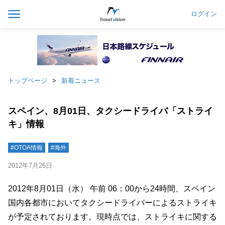
ログイン
トップページ
新着ニュース
スペイン、8月01日、タクシードライバ「ストライ
キ」情報
#OTOA情報
#海外
2012年7月26日
2012年8月01日（水） 午前 06：00から24時間、スペイン
国内各都市においてタクシードライバーによるストライキ
が予定されております。現時点では、ストライキに関する