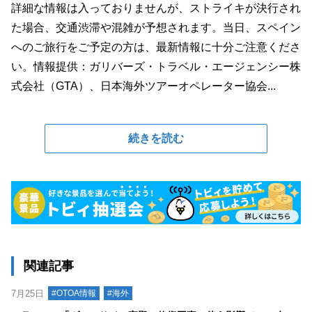
詳細な情報は入っておりませんが、ストライキが決行され
た場合、交通渋滞や混雑が予想されます。当日、スペイン
へのご旅行をご予定の方は、最新情報に十分ご注意くださ
い。情報提供：ガリバーズ・トラベル・エージェンシー株
式会社（GTA）、日本海外ツアーオペレーター協会...
続きを読む
関連記事
7月25日
#OTOA情報
#海外