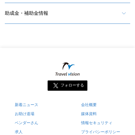
助成金・補助金情報
フォローする
新着ニュース
会社概要
お助け道場
媒体資料
ベンダーさん
情報セキュリティ
求人
プライバシーポリシー