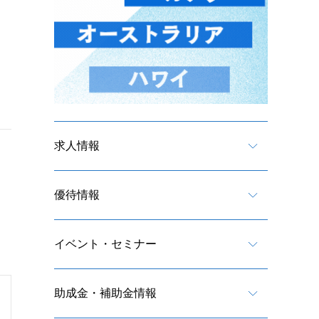
求人情報
優待情報
イベント・セミナー
助成金・補助金情報