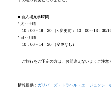
■ 新入場見学時間
* 火～土曜
10：00～18：30 （× 変更前： 10：00～13：30/1
* 日～月曜
10：00～14：30 （変更なし）
ご旅行をご予定の方は、お間違えないようご注意
情報提供：
ガリバーズ・トラベル・エージェンシー株