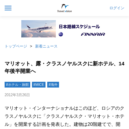
ログイン
トップページ
新着ニュース
マリオット、露・クラスノヤルスクに新ホテル、14
年後半開業へ
#ホテル・旅館
#MICE
#海外
2012年3月26日
マリオット・インターナショナルはこのほど、ロシアのク
ラスノヤルスクに「クラスノヤルスク・マリオット・ホテ
ル」を開業する計画を発表した。建物は20階建てで、開