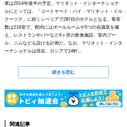
業は2014年後半の予定。マリオット・インターナショナ
ルにとっては、「コートヤード・バイ・マリオット・イル
クーツク」に続くシベリアで2軒目のホテルとなる。客室
数は216室で、館内にはボールルームや5つの会議室を備
え、レストランやバーなど4ヶ所の飲食施設、室内プー
ル、ジムなども設ける計画だ。なお、マリオット・インタ
ーナショナルは現在、ロシアで14軒...
続きを読む
関連記事