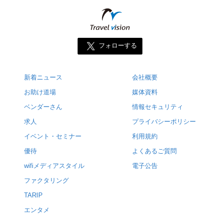
フォローする
新着ニュース
会社概要
お助け道場
媒体資料
ベンダーさん
情報セキュリティ
求人
プライバシーポリシー
イベント・セミナー
利用規約
優待
よくあるご質問
wifiメディアスタイル
電子公告
ファクタリング
TARIP
エンタメ