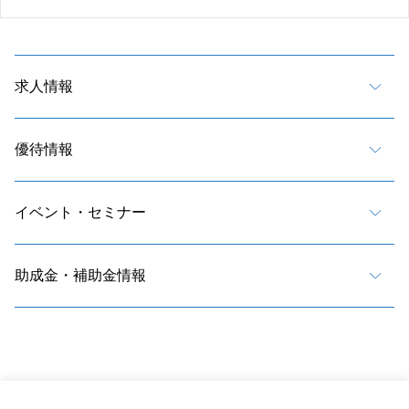
求人情報
優待情報
イベント・セミナー
助成金・補助金情報