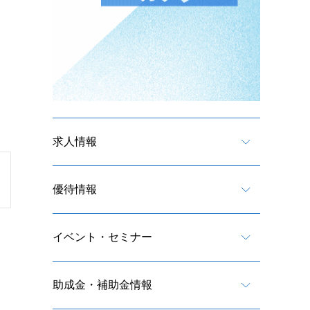
求人情報
優待情報
イベント・セミナー
助成金・補助金情報