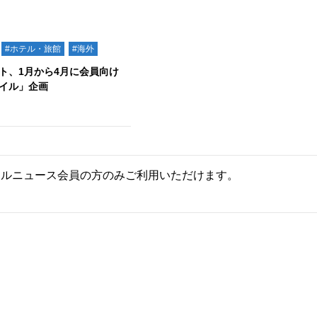
#ホテル・旅館
#海外
ト、1月から4月に会員向け
イル」企画
ールニュース会員の方のみご利用いただけます。