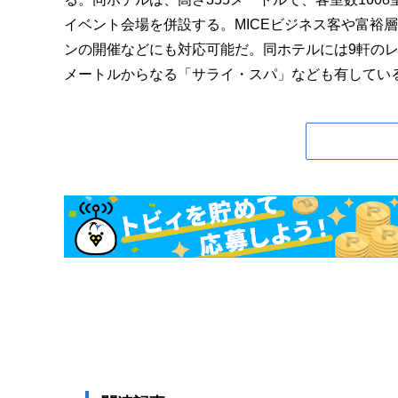
イベント会場を併設する。MICEビジネス客や富裕
ンの開催などにも対応可能だ。同ホテルには9軒のレ
メートルからなる「サライ・スパ」なども有している.