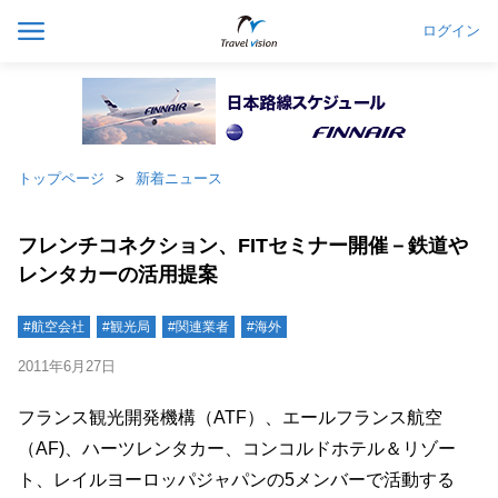
ログイン
トップページ
新着ニュース
フレンチコネクション、FITセミナー開催－鉄道や
レンタカーの活用提案
#航空会社
#観光局
#関連業者
#海外
2011年6月27日
フランス観光開発機構（ATF）、エールフランス航空
（AF)、ハーツレンタカー、コンコルドホテル＆リゾー
ト、レイルヨーロッパジャパンの5メンバーで活動する