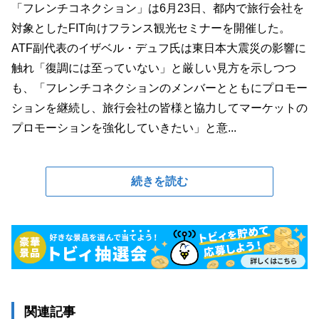
「フレンチコネクション」は6月23日、都内で旅行会社を
対象としたFIT向けフランス観光セミナーを開催した。
ATF副代表のイザベル・デュフ氏は東日本大震災の影響に
触れ「復調には至っていない」と厳しい見方を示しつつ
も、「フレンチコネクションのメンバーとともにプロモー
ションを継続し、旅行会社の皆様と協力してマーケットの
プロモーションを強化していきたい」と意...
続きを読む
関連記事