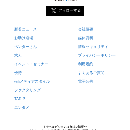
フォローする
新着ニュース
会社概要
お助け道場
媒体資料
ベンダーさん
情報セキュリティ
求人
プライバシーポリシー
イベント・セミナー
利用規約
優待
よくあるご質問
wifiメディアスタイル
電子公告
ファクタリング
TARIP
エンタメ
トラベルビジョンは有益な情報や