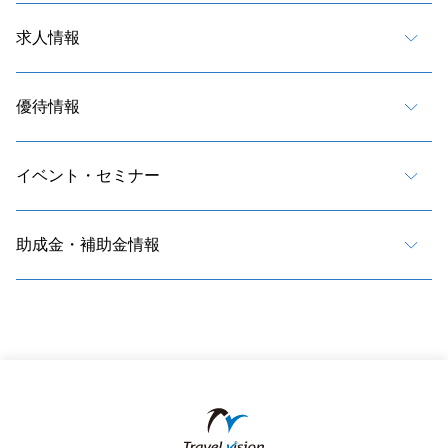
求人情報
優待情報
イベント・セミナー
助成金・補助金情報