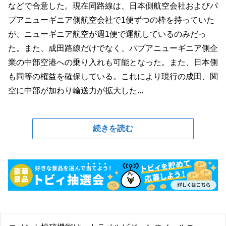
などで合意した。現在同路線は、日本側航空会社およびパ
プアニューギニア側航空会社で1便ずつの枠を持っていた
が、ニューギニア航空が週1便で運航しているのみだっ
た。また、成田路線だけでなく、パプアニューギニア側企
業の中部空港への乗り入れも可能となった。また、日本側
も同等の権益を確保している。これにより現行の成田、関
空に中部が加わり輸送力が拡大した...
続きを読む