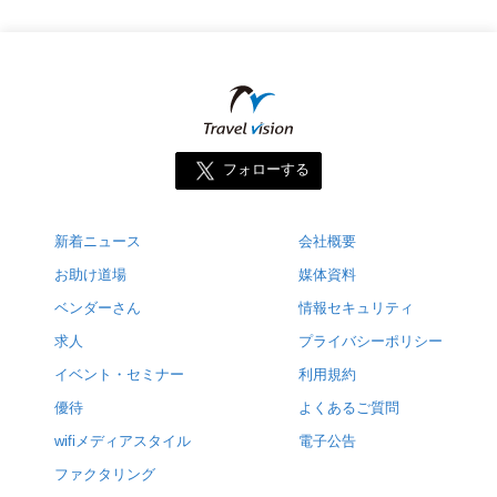
フォローする
新着ニュース
会社概要
お助け道場
媒体資料
ベンダーさん
情報セキュリティ
求人
プライバシーポリシー
イベント・セミナー
利用規約
優待
よくあるご質問
wifiメディアスタイル
電子公告
ファクタリング