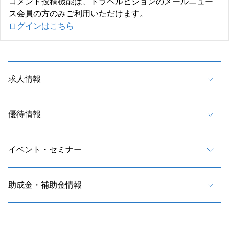
コメント投稿機能は、トラベルビジョンのメールニュー
ス会員の方のみご利用いただけます。
ログインはこちら
求人情報
優待情報
イベント・セミナー
助成金・補助金情報